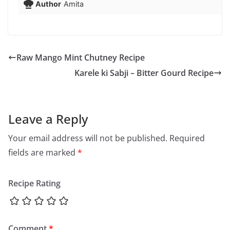
Author
Amita
Raw Mango Mint Chutney Recipe
Karele ki Sabji – Bitter Gourd Recipe
Leave a Reply
Your email address will not be published.
Required
fields are marked
*
Recipe Rating
Comment
*