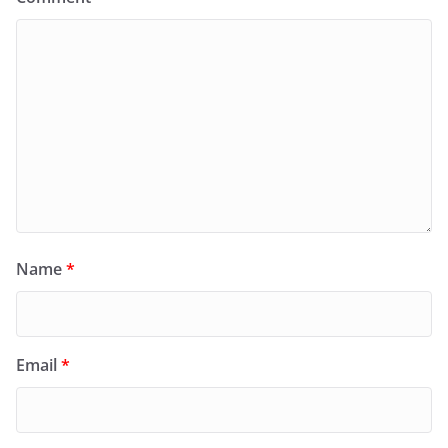
Name
*
Email
*