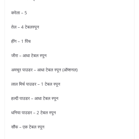
करेला – 5
तेल – 4 टेबलस्पून
हींग – 1 पिंच
जीरा – आधा टेबल स्पून
अमचूर पाउडर – आधा टेबल स्पून (ऑप्शनल)
लाल मिर्च पाउडर – 1 टेबल स्पून
हल्दी पाउडर – आधा टेबल स्पून
धनिया पाउडर – 2 टेबल स्पून
सौंफ – एक टेबल स्पून