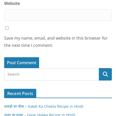
Website
Save my name, email, and website in this browser for
the next time I comment.
Recent Posts
ककड़ी का चीला – Kakdi Ka Cheela Recipe in Hindi
गाजर का हलवा – Gajar Halwa Recipe in Hindi