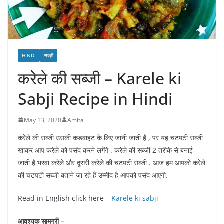
HINDI
सब्ज़ी
करेले की सब्जी – Karele ki
Sabji Recipe in Hindi
May 13, 2020
Amita
करेले की सब्जी उसकी कड़वाहट के लिए जानी जाती है , पर यह चटपटी सब्जी
खाकर आप करेले को पसंद करने लगेंगे . करेले की सब्जी 2 तरीके से बनाई
जाती है भरवा करेले और दूसरी करेले की चटपटी सब्जी . आज हम आपको करेले
की चटपटी सब्जी बताने जा रहे हैं उम्मीद है आपको पसंद आएगी.
Read in English click here –
Karele ki sabji
आवश्यक सामग्री –