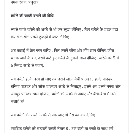
नमक स्वाद अनुसार
करेले की सब्जी बनाने की विधि
–
सबसे पहले करेले को अच्छे से धो कर सुखा लीजिए , फिर करेले के डंठल हटा
कर गोल-गोल पतले टुकड़ों में काट लीजिए.
अब कढ़ाई में तेल गरम करिए , फिर उसमें जीरा और हींग डाल दीजिये.जीरा
चटक जाने के बाद उसमें कटे हुए करेले के टुकड़े डाल दीजिए , करेले को 5 से
6 मिनट अच्छे से पकाएं.
जब करेले हल्के नरम हो जाए तब उसने लाल मिर्ची पाउडर , हल्दी पाउडर ,
धनिया पाउडर और सौंफ डालकर अच्छे से मिलाइए , इसमें अब इसमें नमक और
अमचूर पाउडर डाल दीजिए , करेले को अच्छे से पकाएं और बीच-बीच में उसे
चलाते रहें.
जब करेले की सब्जी अच्छे से पक जाए तो गैस बंद कर दीजिए .
स्वादिष्ट करेले की चटपटी सब्जी तैयार है , इसे रोटी या पराठे के साथ सर्व