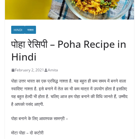
HINDI
नाश्ता
पोहा रेसिपी – Poha Recipe in
Hindi
February 2, 2021
Amita
पोहा उत्तर भारत का एक प्रसिद्ध नाश्ता है. यह बहुत ही कम समय में बनने वाला
स्वादिष्ट नाश्ता है. इसे बनाने में तेल का भी कम मात्रा में उपयोग होता है इसलिए
यह बहुत हेल्दी भी होता है. चलिए आज हम पोहा बनाने की विधि जानते हैं, उम्मीद
है आपको पसंद आएगी.
पोहा बनाने के लिए आवश्यक सामग्री –
मोटा पोहा – दो कटोरी