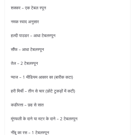
शक्कर – एक टेबल स्पून
नमक स्वाद अनुसार
हल्दी पाउडर – आधा टेबलस्पून
सौंफ – आधा टेबलस्पून
तेल – 2 टेबलस्पून
प्याज – 1 मीडियम आकार का (बारीक कटा)
हरी मिर्ची – तीन से चार (छोटे टुकड़ों में कटी)
कडीपत्ता – छह से सात
मूंगफली के दाने या मटर के दाने – 2 टेबलस्पून
नींबू का रस – 1 टेबलस्पून