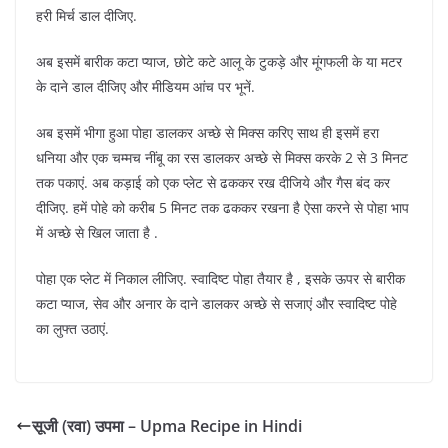
हरी मिर्च डाल दीजिए.
अब इसमें बारीक कटा प्याज, छोटे कटे आलू के टुकड़े और मूंगफली के या मटर
के दाने डाल दीजिए और मीडियम आंच पर भूनें.
अब इसमें भीगा हुआ पोहा डालकर अच्छे से मिक्स करिए साथ ही इसमें हरा
धनिया और एक चम्मच नींबू का रस डालकर अच्छे से मिक्स करके 2 से 3 मिनट
तक पकाएं. अब कड़ाई को एक प्लेट से ढककर रख दीजिये और गैस बंद कर
दीजिए. हमें पोहे को करीब 5 मिनट तक ढककर रखना है ऐसा करने से पोहा भाप
में अच्छे से खिल जाता है .
पोहा एक प्लेट में निकाल लीजिए. स्वादिष्ट पोहा तैयार है , इसके ऊपर से बारीक
कटा प्याज, सेव और अनार के दाने डालकर अच्छे से सजाएं और स्वादिष्ट पोहे
का लुफ्त उठाएं.
सूजी (रवा) उपमा – Upma Recipe in Hindi