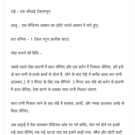
राई – एक चौथाई टेबलस्पून
आलू – एक मीडियम आकार का (छोटे पतले आकार में कटे हुए)
हरा धनिया – 1 टेबल स्पून (बारीक कटा)
पोहा बनाने की विधि –
सबसे पहले पोहा छलनी में छान लीजिए और एक बर्तन में निकाल लीजिए. हमें इसे
दो बार पानी से हल्के हाथों से धोना है. धोने के बाद पोहे में करीब आधा कप पानी
डालकर 2 से 3 मिनट के लिए रख दीजिये. 3 मिनट बाद पोहे को बर्तन से छलनी
में डाल दीजिए, ऐसा करने से उसका सारा पानी निकल जाएगा.
सारा पानी निकल जाने के बाद पोहे में शक्कर, हल्दी, और नमक डालकर अच्छे से
मिला लीजिए.
अब कढ़ाई में तेल डालकर मीडियम आंच पर गर्म करिए. तेल गर्म होने पर इसमें
राई डाल दीजिए जब राई चटक जाए तब इसने कड़ी पत्ता, सौंफ और छोटी कटी