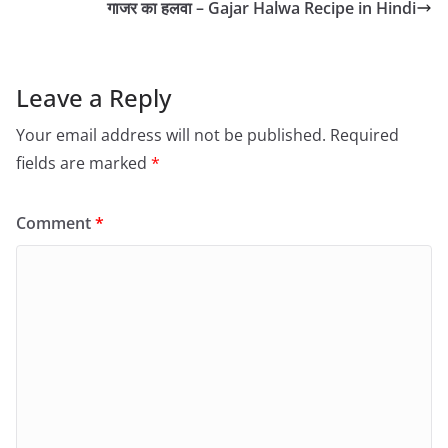
गाजर का हलवा – Gajar Halwa Recipe in Hindi
Leave a Reply
Your email address will not be published.
Required
fields are marked
*
Comment
*