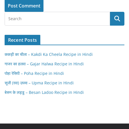
Recent Posts
ककड़ी का चीला – Kakdi Ka Cheela Recipe in Hindi
गाजर का हलवा – Gajar Halwa Recipe in Hindi
पोहा रेसिपी – Poha Recipe in Hindi
सूजी (रवा) उपमा – Upma Recipe in Hindi
बेसन के लड्डू – Besan Ladoo Recipe in Hindi