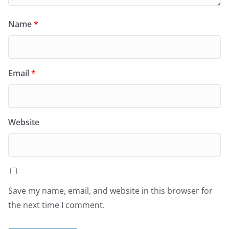
Name
*
Email
*
Website
Save my name, email, and website in this browser for
the next time I comment.