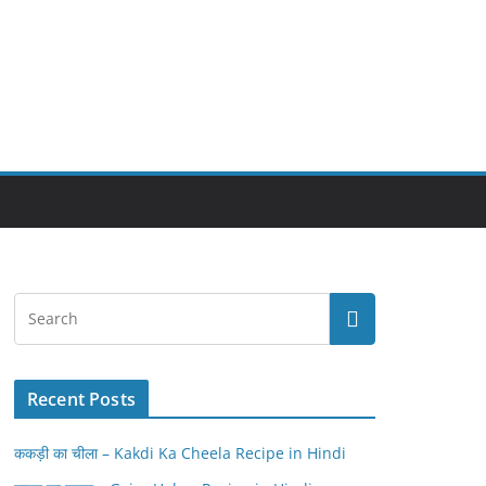
Recent Posts
ककड़ी का चीला – Kakdi Ka Cheela Recipe in Hindi