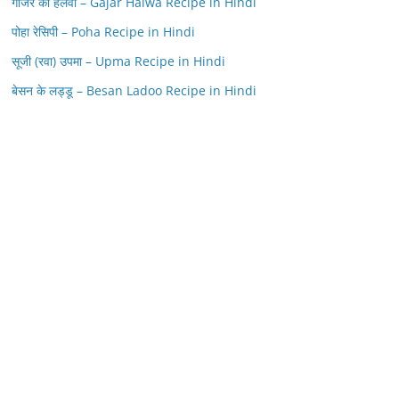
गाजर का हलवा – Gajar Halwa Recipe in Hindi
पोहा रेसिपी – Poha Recipe in Hindi
सूजी (रवा) उपमा – Upma Recipe in Hindi
बेसन के लड्डू – Besan Ladoo Recipe in Hindi