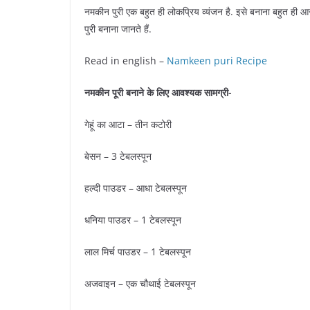
नमकीन पुरी एक बहुत ही लोकप्रिय व्यंजन है. इसे बनाना बहुत ही
पुरी बनाना जानते हैं.
Read in english –
Namkeen puri Recipe
नमकीन पूरी बनाने के लिए आवश्यक सामग्री-
गेहूं का आटा – तीन कटोरी
बेसन – 3 टेबलस्पून
हल्दी पाउडर – आधा टेबलस्पून
धनिया पाउडर – 1 टेबलस्पून
लाल मिर्च पाउडर – 1 टेबलस्पून
अजवाइन – एक चौथाई टेबलस्पून