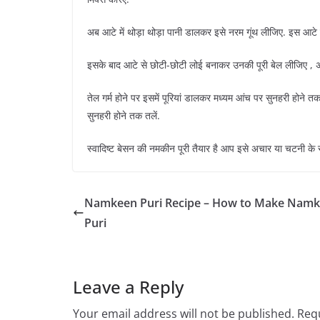
अब आटे में थोड़ा थोड़ा पानी डालकर इसे नरम गूंथ लीजिए. इस 
इसके बाद आटे से छोटी-छोटी लोई बनाकर उनकी पूरी बेल लीजिए , अ
तेल गर्म होने पर इसमें पूरियां डालकर मध्यम आंच पर सुनहरी होने त
सुनहरी होने तक तलें.
स्वादिष्ट बेसन की नमकीन पूरी तैयार है आप इसे अचार या चटनी के 
Namkeen Puri Recipe – How to Make Nam
Puri
Leave a Reply
Your email address will not be published.
Requ