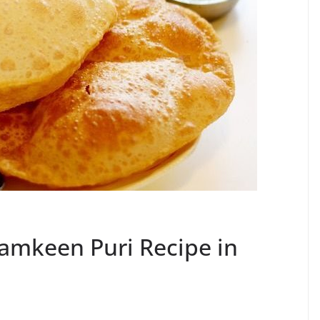
 Namkeen Puri Recipe in