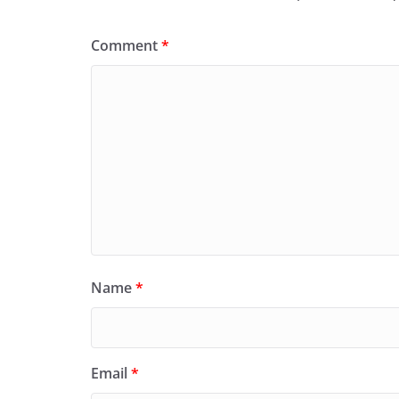
Comment
*
Name
*
Email
*