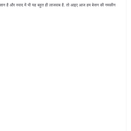
 आसान है और स्वाद में भी यह बहुत ही लाजवाब है. तो आइए आज हम बेसन की नमकीन