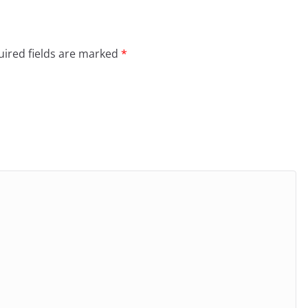
ired fields are marked
*