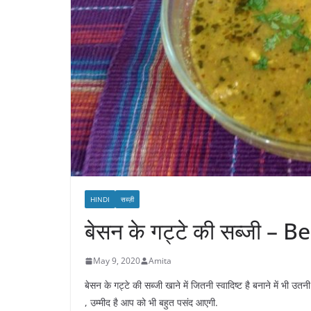
HINDI
सब्ज़ी
बेसन के गट्टे की सब्जी –
May 9, 2020
Amita
बेसन के गट्टे की सब्जी खाने में जितनी स्वादिष्ट है बनाने में भी 
, उम्मीद है आप को भी बहुत पसंद आएगी.