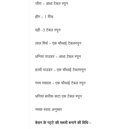
जीरा – आधा टेबल स्पून
हींग – 1 पिंच
दही -3 टेबल स्पून
लाल मिर्च – एक चौथाई टेबलस्पून
धनिया पाउडर – आधा टेबल स्पून
हल्दी पाउडर – एक चौथाई टेबलस्पून
गरम मसाला – एक चौथाई टेबल स्पून
धनिया बारीक कटा एक टेबल स्पून
नमक स्वाद अनुसार
बेसन के गट्टे की सब्जी बनाने की विधि –