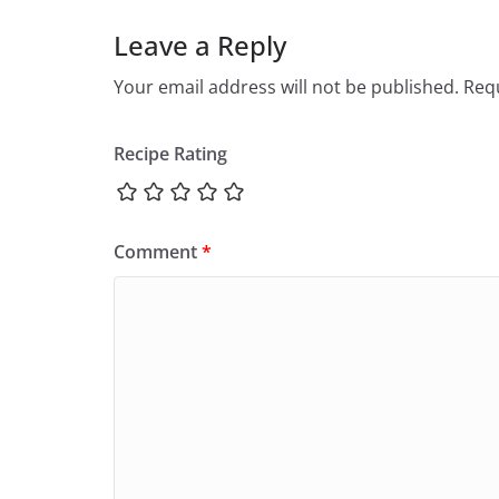
Leave a Reply
Your email address will not be published.
Requ
Recipe Rating
Comment
*