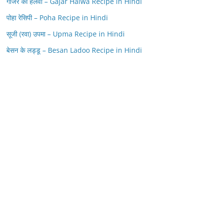
गाजर का हलवा – Gajar Halwa Recipe in Hindi
पोहा रेसिपी – Poha Recipe in Hindi
सूजी (रवा) उपमा – Upma Recipe in Hindi
बेसन के लड्डू – Besan Ladoo Recipe in Hindi