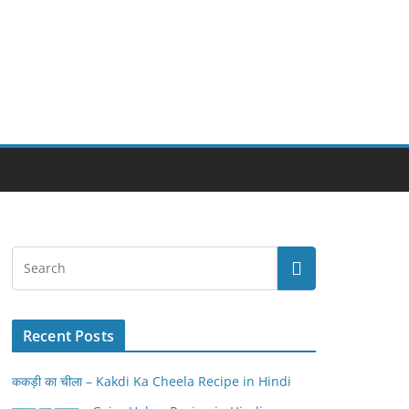
Recent Posts
ककड़ी का चीला – Kakdi Ka Cheela Recipe in Hindi