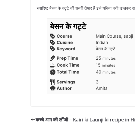
स्वादिष्ट बेसन के गट्टे की सब्जी तैयार है इसे धनिया पत्ती डालकर 
बेसन के गट्टे
Course
Main Course, sabji
Cuisine
Indian
Keyword
बेसन के गट्टे
minutes
Prep Time
25
minutes
minutes
Cook Time
15
minutes
minutes
Total Time
40
minutes
Servings
3
Author
Amita
कच्चे आम की लौंजी – Kairi ki Launji ki recipe in H