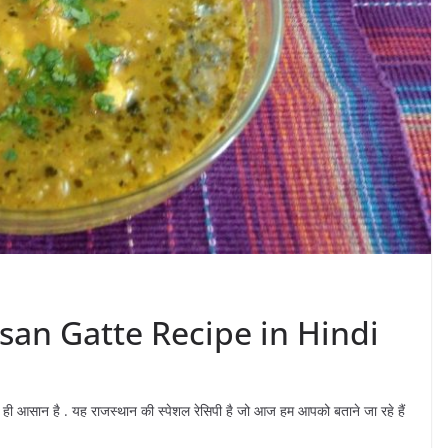
 Besan Gatte Recipe in Hindi
उतनी ही आसान है . यह राजस्थान की स्पेशल रेसिपी है जो आज हम आपको बताने जा रहे हैं