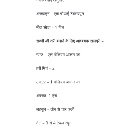
अजवाइन – एक चौथाई टेबलस्पून
मीठा सोडा – 1 पिंच
सब्जी की तरी बनाने के लिए आवश्यक सामग्री –
प्याज – एक मीडियम आकार का
हरी मिर्च – 2
टमाटर – 1 मीडियम आकार का
अदरक -1 इंच
लहसुन – तीन से चार कली
तेल – 3 से 4 टेबल स्पून