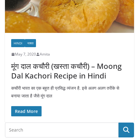
HINDI
नाश्ता
May 7, 2020
Amita
मूंग दाल कचौरी (खस्ता कचौरी) – Moong
Dal Kachori Recipe in Hindi
कचौरी भारत का एक बहुत ही प्रसिद्ध व्यंजन है. इसे अलग अलग तरीके से
बनाया जाता है जैसे मूंग दाल
Read More