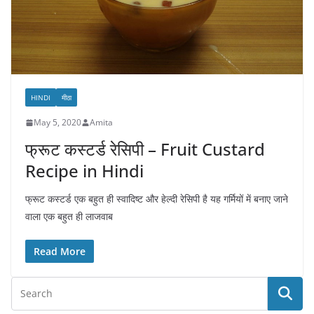
HINDI
मीठा
May 5, 2020
Amita
फ्रूट कस्टर्ड रेसिपी – Fruit Custard
Recipe in Hindi
फ्रूट कस्टर्ड एक बहुत ही स्वादिष्ट और हेल्दी रेसिपी है यह गर्मियों में बनाए जाने
वाला एक बहुत ही लाजवाब
Read More