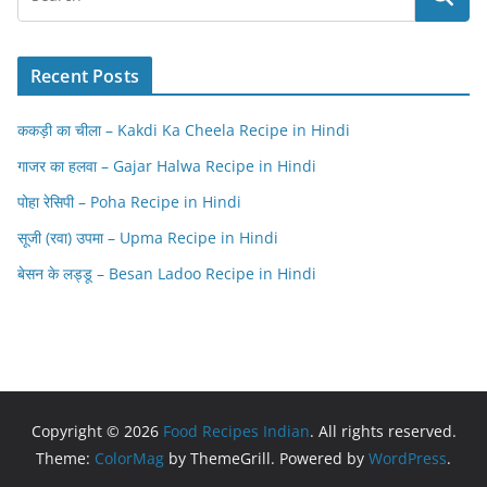
Recent Posts
ककड़ी का चीला – Kakdi Ka Cheela Recipe in Hindi
गाजर का हलवा – Gajar Halwa Recipe in Hindi
पोहा रेसिपी – Poha Recipe in Hindi
सूजी (रवा) उपमा – Upma Recipe in Hindi
बेसन के लड्डू – Besan Ladoo Recipe in Hindi
Copyright © 2026
Food Recipes Indian
. All rights reserved.
Theme:
ColorMag
by ThemeGrill. Powered by
WordPress
.