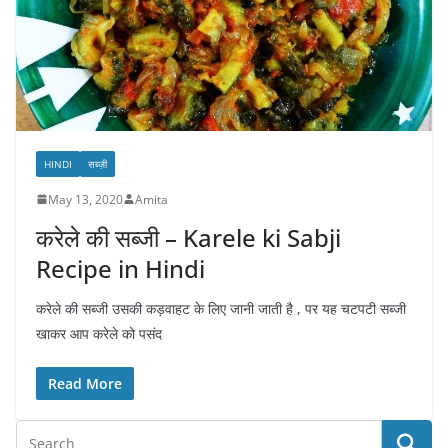
HINDI
सब्ज़ी
May 13, 2020
Amita
करेले की सब्जी – Karele ki Sabji
Recipe in Hindi
करेले की सब्जी उसकी कड़वाहट के लिए जानी जाती है , पर यह चटपटी सब्जी
खाकर आप करेले को पसंद
Read More