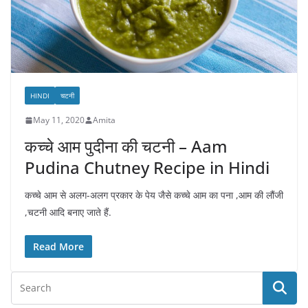
HINDI
चटनी
May 11, 2020
Amita
कच्चे आम पुदीना की चटनी – Aam
Pudina Chutney Recipe in Hindi
कच्चे आम से अलग-अलग प्रकार के पेय जैसे कच्चे आम का पना ,आम की लौंजी
,चटनी आदि बनाए जाते हैं.
Read More