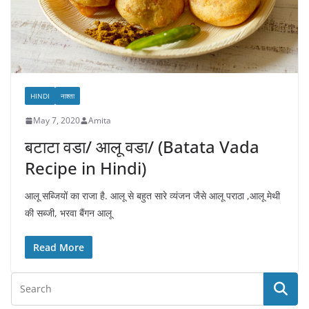
HINDI
नाश्ता
May 7, 2020
Amita
बटाटा वडा/ आलू वडा/ (Batata Vada
Recipe in Hindi)
आलू सब्जियों का राजा है. आलू से बहुत सारे व्यंजन जैसे आलू पराठा ,आलू मेथी
की सब्जी, भरवा बैंगन आलू
Read More