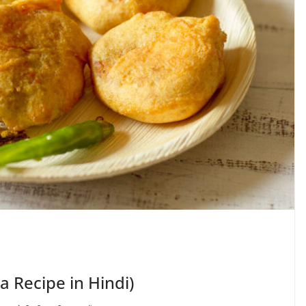
da Recipe in Hindi)