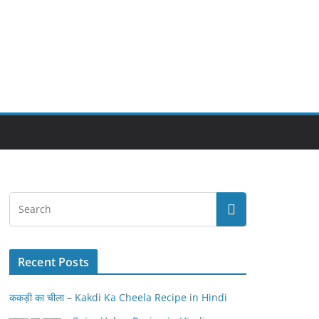
Recent Posts
ककड़ी का चीला – Kakdi Ka Cheela Recipe in Hindi