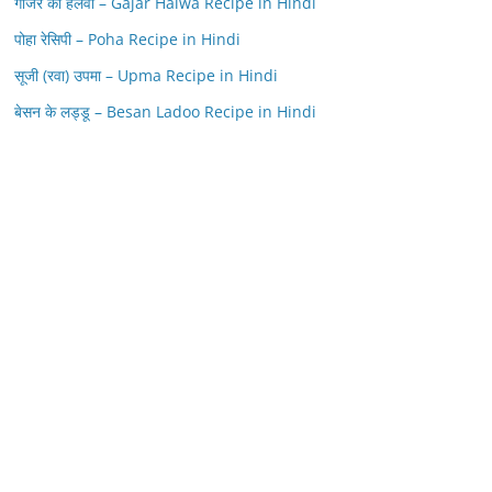
गाजर का हलवा – Gajar Halwa Recipe in Hindi
पोहा रेसिपी – Poha Recipe in Hindi
सूजी (रवा) उपमा – Upma Recipe in Hindi
बेसन के लड्डू – Besan Ladoo Recipe in Hindi